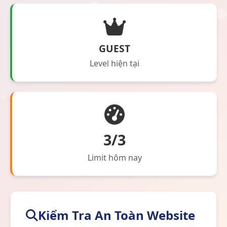
GUEST
Level hiện tại
3/3
Limit hôm nay
Kiểm Tra An Toàn Website