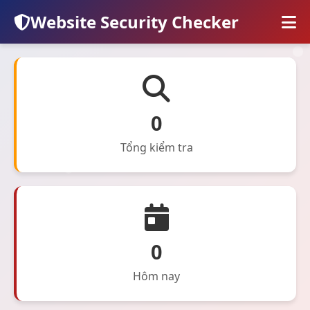
Website Security Checker
0
Tổng kiểm tra
0
Hôm nay